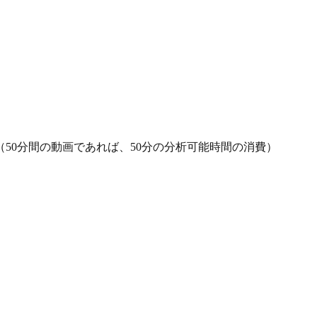
50分間の動画であれば、50分の分析可能時間の消費）