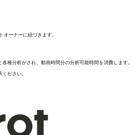
クトオーナーに紐づきます。
各種分析がされ、動画時間分の分析可能時間を消費します。（
承ください。