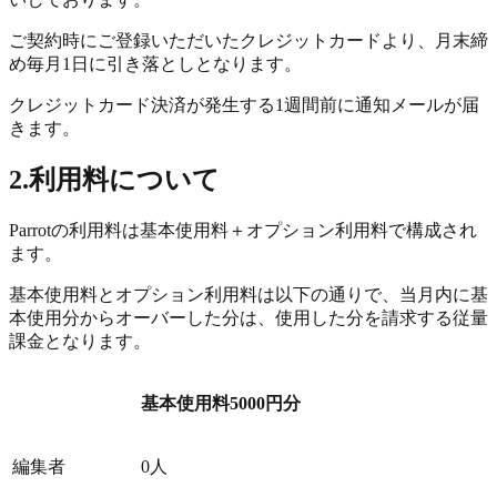
ご契約時にご登録いただいたクレジットカードより、月末締
め毎月1日に引き落としとなります。
クレジットカード決済が発生する1週間前に通知メールが届
きます。
2.利用料について
Parrotの利用料は基本使用料＋オプション利用料で構成され
ます。
基本使用料とオプション利用料は以下の通りで、当月内に基
本使用分からオーバーした分は、使用した分を請求する従量
課金となります。
基本使用料5000円分
編集者
0人