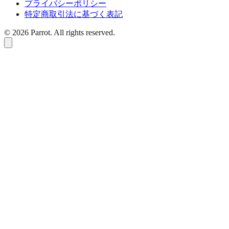
プライバシーポリシー
特定商取引法に基づく表記
©
2026
Parrot. All rights reserved.