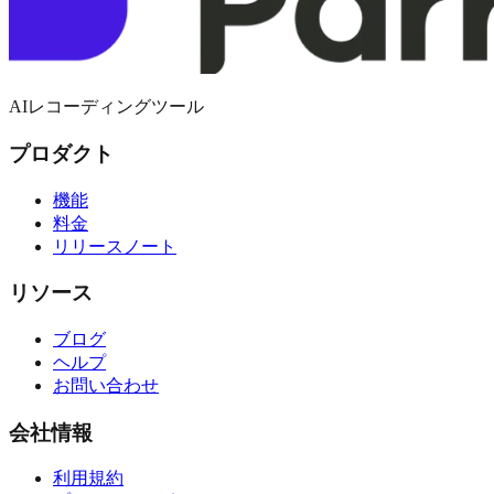
AIレコーディングツール
プロダクト
機能
料金
リリースノート
リソース
ブログ
ヘルプ
お問い合わせ
会社情報
利用規約