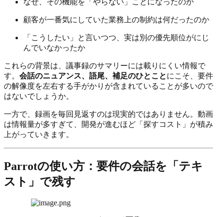
なぜ、その機能を「やらない」ことになったのか
顧客が一番気にしていた業務上の制約は何だったのか
「こうしたい」と言いつつ、実は別の優先順位がにじ
んでいなかったか
これらの背景は、議事録のサマリーには載りにくい情報で
す。
会話のニュアンス、語尾、補足のひとこと
にこそ、要件
の解像度を左右する手がかりが含まれていることが多いので
はないでしょうか。
一方で、録画を毎回見返すのは現実的ではありません。動画
は情報量が多すぎて、開発が進むほど「探すコスト」が積み
上がっていきます。
Parrotの使い方：要件の会話を「テキ
スト」で残す