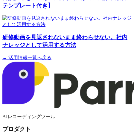
テンプレート付き】
研修動画を見返されないまま終わらせない。社内
ナレッジとして活用する方法
← 活用情報一覧へ戻る
AIレコーディングツール
プロダクト