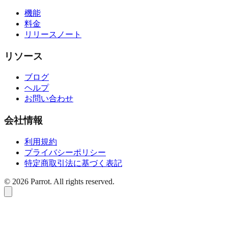
機能
料金
リリースノート
リソース
ブログ
ヘルプ
お問い合わせ
会社情報
利用規約
プライバシーポリシー
特定商取引法に基づく表記
©
2026
Parrot. All rights reserved.