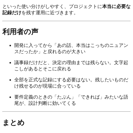
といった使い分けがしやすく、プロジェクトに
本当に必要な
記録だけ
を残す運用に近づきます。
利用者の声
開発に入ってから「あの話、本当はこっちのニュアン
スだったか」と戻れるのが大きい
議事録だけだと、決定の理由までは残らない。文字起
こしがあるとそこに戻れる
全部を正式な記録にする必要はない。残したいものだ
け残せるのが現場に合っている
要件定義のときの「たぶん」「できれば」みたいな語
尾が、設計判断に効いてくる
まとめ