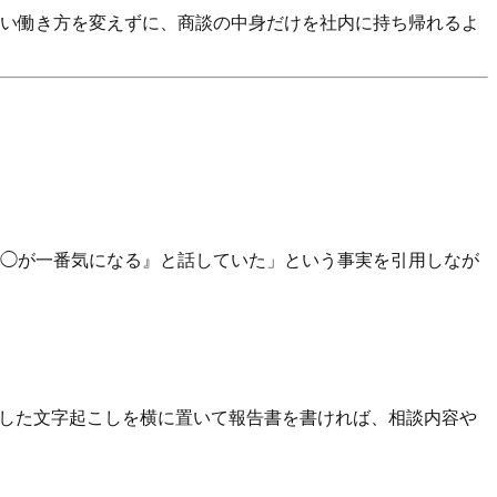
ない働き方を変えずに、商談の中身だけを社内に持ち帰れるよ
◯が一番気になる』と話していた」という事実を引用しなが
で残した文字起こしを横に置いて報告書を書ければ、相談内容や