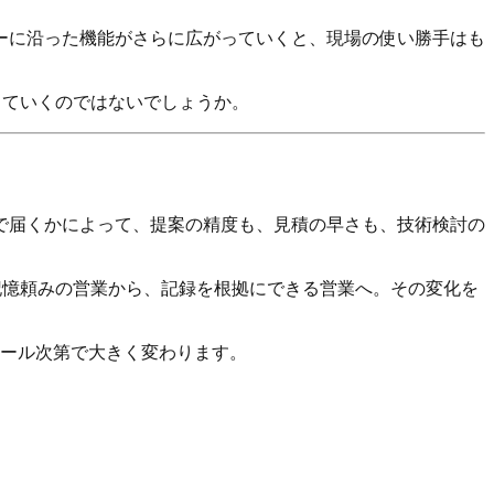
ーに沿った機能がさらに広がっていくと、現場の使い勝手はも
っていくのではないでしょうか。
で届くかによって、提案の精度も、見積の早さも、技術検討の
憶頼みの営業から、記録を根拠にできる営業へ。その変化を
ール次第で大きく変わります。