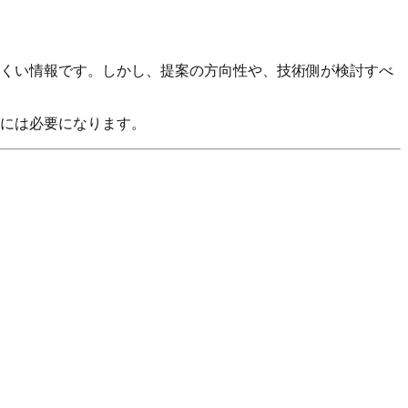
くい情報です。しかし、提案の方向性や、技術側が検討すべ
には必要になります。