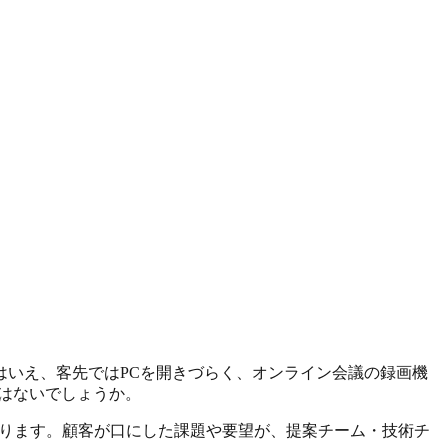
いえ、客先ではPCを開きづらく、オンライン会議の録画機
はないでしょうか。
になります。顧客が口にした課題や要望が、提案チーム・技術チ