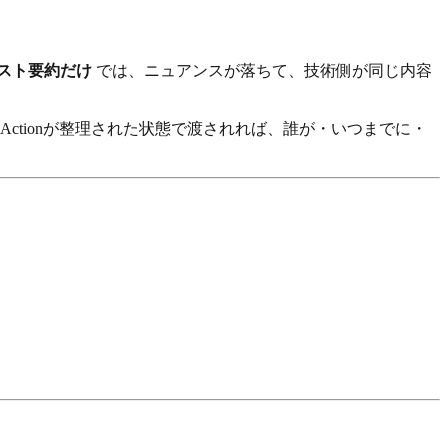
スト要約だけ
では、ニュアンスが落ちて、技術側が同じ内容
Actionが整理された状態で渡されれば、誰が・いつまでに・