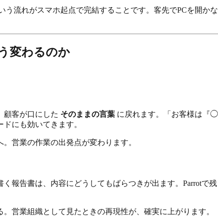
いう流れがスマホ起点で完結することです。客先でPCを開か
どう変わるのか
、顧客が口にした
そのままの言葉
に戻れます。「お客様は『◯
ードにも効いてきます。
へ。営業の作業の出発点が変わります。
く報告書は、内容にどうしてもばらつきが出ます。Parrot
る。営業組織として見たときの再現性が、確実に上がります。