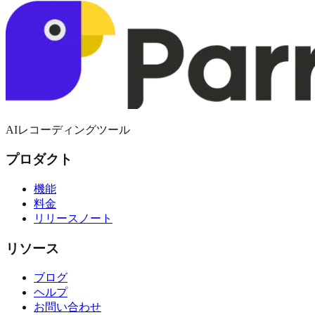
AIレコーディングツール
プロダクト
機能
料金
リリースノート
リソース
ブログ
ヘルプ
お問い合わせ