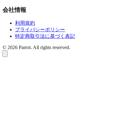
会社情報
利用規約
プライバシーポリシー
特定商取引法に基づく表記
©
2026
Parrot. All rights reserved.