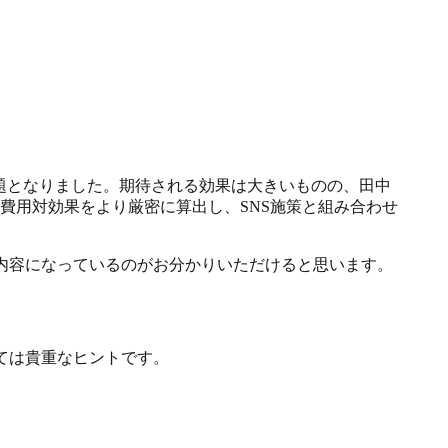
題となりました。期待される効果は大きいものの、田中
費用対効果をより厳密に算出し、SNS施策と組み合わせ
な内容になっているのがお分かりいただけると思います。
ては貴重なヒントです。