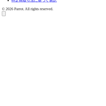
特定商取引法に基づく表記
©
2026
Parrot. All rights reserved.