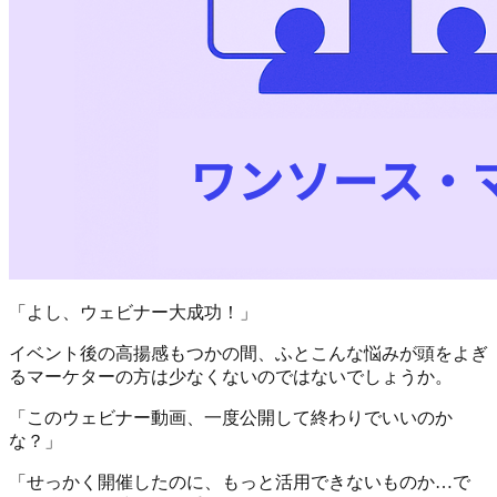
「よし、ウェビナー大成功！」
イベント後の高揚感もつかの間、ふとこんな悩みが頭をよぎ
るマーケターの方は少なくないのではないでしょうか。
「このウェビナー動画、一度公開して終わりでいいのか
な？」
「せっかく開催したのに、もっと活用できないものか…で