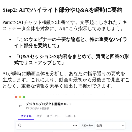
Step2: AIでハイライト部分やQ&Aを瞬時に要約
ParrotのAIチャット機能の出番です。文字起こしされたテキ
ストデータ全体を対象に、AIにこう指示してみましょう。
「このウェビナーの主要な論点と、特に重要なハイラ
イト部分を要約して」
「Q&Aセッションの内容をまとめて、質問と回答の形
式でリストアップして」
AIが瞬時に動画全体を分析し、あなたの指示通りの要約を
生成します。これにより、動画を最初から最後まで見直すこ
となく、重要な情報を素早く抽出し把握ができます。