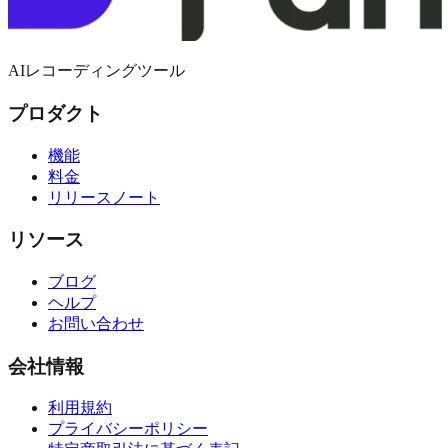
AIレコーディングツール
プロダクト
機能
料金
リリースノート
リソース
ブログ
ヘルプ
お問い合わせ
会社情報
利用規約
プライバシーポリシー