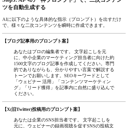
ツを自動生成する
AIに以下のような具体的な指示（プロンプト）を出すだけ
で、様々な二次コンテンツを瞬時に作成できます。
【ブログ記事用のプロンプト案】
あなたはプロの編集者です。 文字起こしを元
に、中小企業のマーケティング担当者に向けた約
1500文字のブログ記事を作成してください。専門
的でありながらも、分かりやすい言葉で解説する
トーンでお願いします。SEOキーワードとして
「ウェビナー 活用」「コンテンツマーケティン
グ」「リード獲得」を記事内に自然に盛り込んで
ください。
【X(旧Twitter)投稿用のプロンプト案】
あなたは企業のSNS担当者です。 文字起こしを
元に、ウェビナーの録画視聴を促すSNSの投稿文